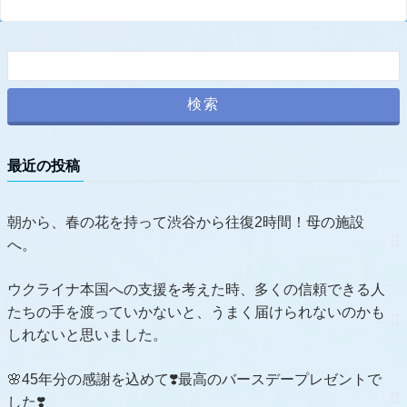
最近の投稿
朝から、春の花を持って渋谷から往復2時間！母の施設
へ。
ウクライナ本国への支援を考えた時、多くの信頼できる人
たちの手を渡っていかないと、うまく届けられないのかも
しれないと思いました。
🌸45年分の感謝を込めて❣️最高のバースデープレゼントで
した❣️