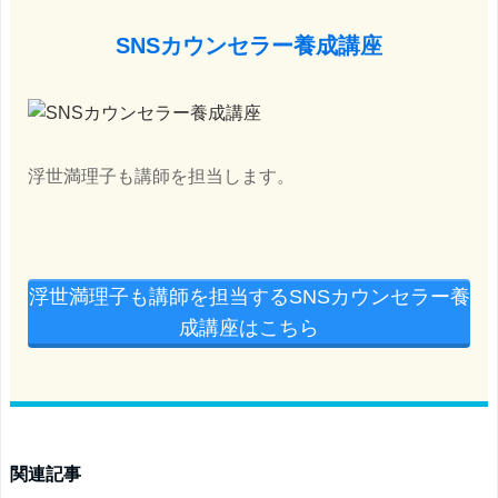
SNSカウンセラー養成講座
浮世満理子も講師を担当します。
浮世満理子も講師を担当するSNSカウンセラー養
成講座はこちら
関連記事