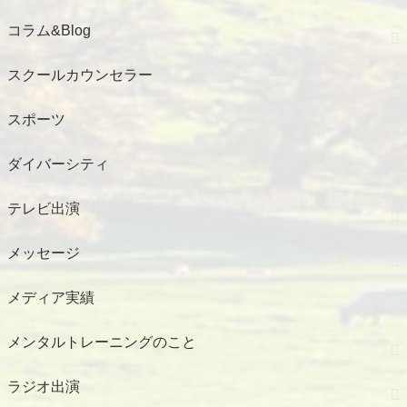
コラム&Blog
スクールカウンセラー
スポーツ
ダイバーシティ
テレビ出演
メッセージ
メディア実績
メンタルトレーニングのこと
ラジオ出演