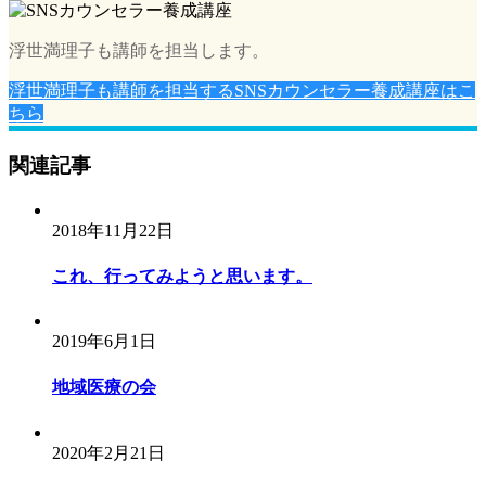
浮世満理子も講師を担当します。
浮世満理子も講師を担当するSNSカウンセラー養成講座はこ
ちら
関連記事
2018年11月22日
これ、行ってみようと思います。
2019年6月1日
地域医療の会
2020年2月21日