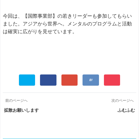
今回は、【国際事業部】の若きリーダーも参加してもらい
ました。アジアから世界へ。メンタルのプログラムと活動
は確実に広がりを見せています。
前のページへ
次のページへ
拡散お願いします
ふむふむ