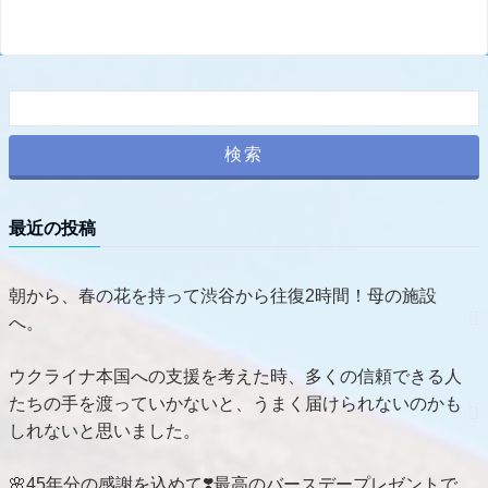
最近の投稿
朝から、春の花を持って渋谷から往復2時間！母の施設
へ。
ウクライナ本国への支援を考えた時、多くの信頼できる人
たちの手を渡っていかないと、うまく届けられないのかも
しれないと思いました。
🌸45年分の感謝を込めて❣️最高のバースデープレゼントで