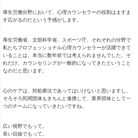
厚生労働分野において、心理カウンセラーの役割はますま
す広がるのだという予感がします。
厚生労働省、文部科学省、スポーツ庁、それぞれの分野で
私たちプロフェッショナル心理カウンセラーが活躍できて
いることは、本当に数年前では考えられませんでした。そ
れだけ、カウンセリングが一般的になってきたということ
なのだと思います。
心のケアは、対処療法であってはいけないと思いますし、
そろそろ民間団体もきちんと連携して、業界団体として一
つのチームになっていきたいですね。
広い視野でもって。
長い目線でもって。