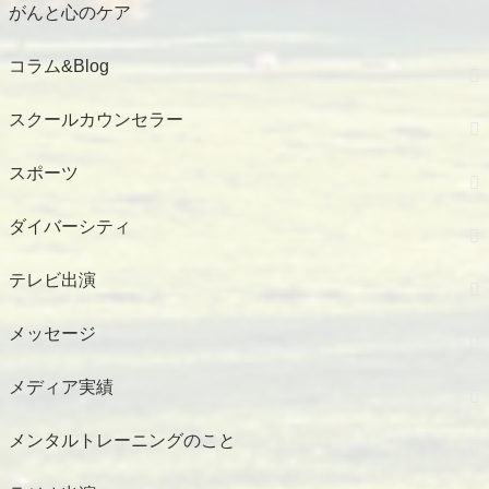
がんと心のケア
コラム&Blog
スクールカウンセラー
スポーツ
ダイバーシティ
テレビ出演
メッセージ
メディア実績
メンタルトレーニングのこと