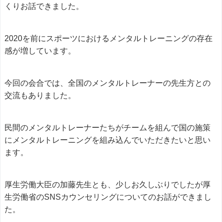
くりお話できました。
2020を前にスポーツにおけるメンタルトレーニングの存在
感が増しています。
今回の会合では、全国のメンタルトレーナーの先生方との
交流もありました。
民間のメンタルトレーナーたちがチームを組んで国の施策
にメンタルトレーニングを組み込んでいただきたいと思い
ます。
厚生労働大臣の加藤先生とも、少しお久しぶりでしたが厚
生労働省のSNSカウンセリングについてのお話ができまし
た。