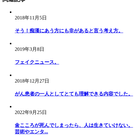
2018年11月5日
そう！痴漢にあう方にも非があると言う考え方。
2019年3月8日
フェイクニュース。
2018年12月27日
がん患者の一人としてとても理解できる内容でした。
2022年9月25日
🌼こころが死んでしまったら、人は生きていけない。
芸術やエンタ...