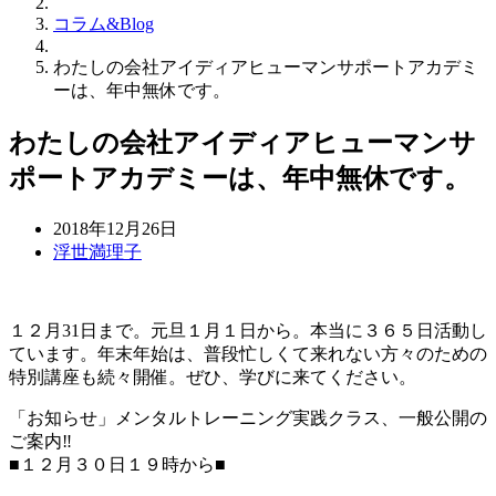
コラム&Blog
わたしの会社アイディアヒューマンサポートアカデミ
ーは、年中無休です。
わたしの会社アイディアヒューマンサ
ポートアカデミーは、年中無休です。
2018年12月26日
浮世満理子
１２月31日まで。元旦１月１日から。本当に３６５日活動し
ています。年末年始は、普段忙しくて来れない方々のための
特別講座も続々開催。ぜひ、学びに来てください。
「お知らせ」メンタルトレーニング実践クラス、一般公開の
ご案内‼️
■１２月３０日１９時から■