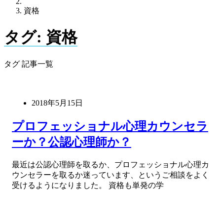
資格
タグ:
資格
タグ 記事一覧
2018年5月15日
プロフェッショナル心理カウンセラ
ーか？公認心理師か？
最近は公認心理師を取るか、プロフェッショナル心理カ
ウンセラーを取るか迷っています、というご相談をよく
受けるようになりました。 資格も単発の学