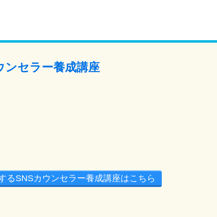
カウンセラー養成講座
するSNSカウンセラー養成講座はこちら