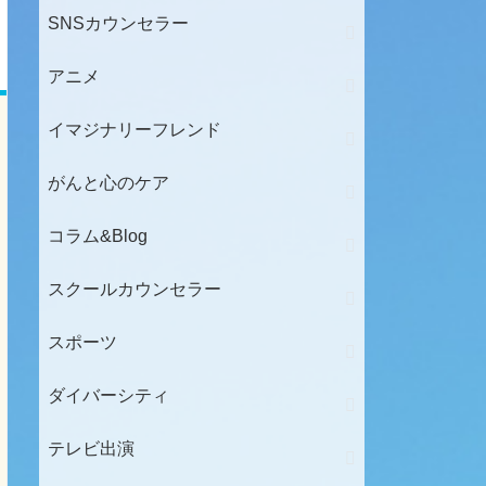
SNSカウンセラー
アニメ
イマジナリーフレンド
がんと心のケア
コラム&Blog
スクールカウンセラー
スポーツ
ダイバーシティ
テレビ出演