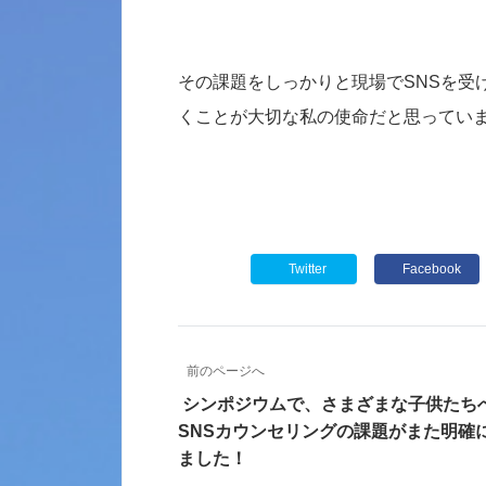
その課題をしっかりと現場でSNSを受
くことが大切な私の使命だと思ってい
Twitter
Facebook
前のページへ
シンポジウムで、さまざまな子供たち
SNSカウンセリングの課題がまた明確
ました！