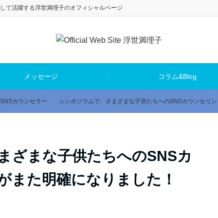
して活躍する浮世満理子のオフィシャルページ
メッセージ
コラム&Blog
SNSカウンセラー
シンポジウムで、さまざまな子供たちへのSNSカウンセリ
まざまな子供たちへのSNSカ
がまた明確になりました！