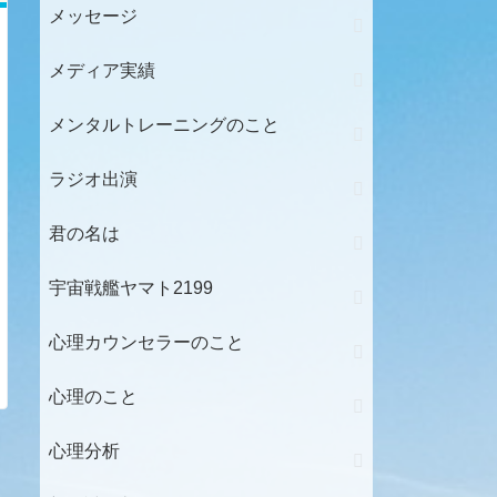
メッセージ
メディア実績
メンタルトレーニングのこと
ラジオ出演
君の名は
宇宙戦艦ヤマト2199
心理カウンセラーのこと
心理のこと
心理分析