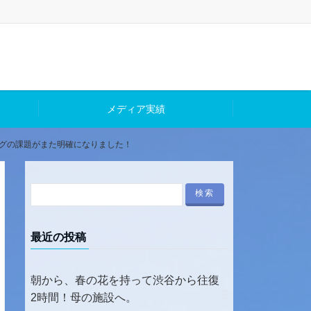
メディア実績
ングの課題がまた明確になりました！
最近の投稿
朝から、春の花を持って渋谷から往復
2時間！母の施設へ。