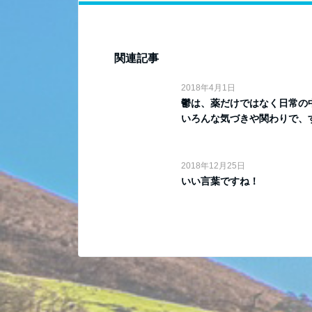
関連記事
2018年4月1日
鬱は、薬だけではなく日常の
いろんな気づきや関わりで、す.
2018年12月25日
いい言葉ですね！