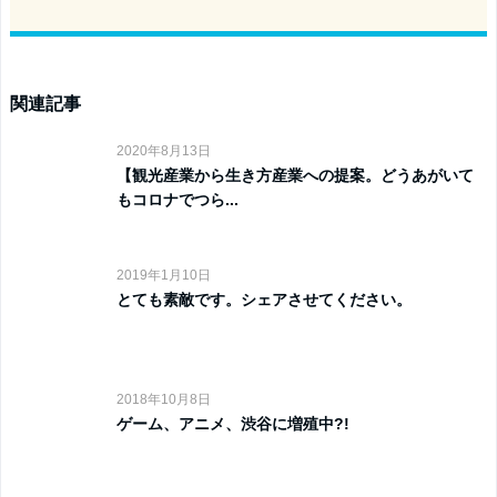
関連記事
2020年8月13日
【観光産業から生き方産業への提案。どうあがいて
もコロナでつら...
2019年1月10日
とても素敵です。シェアさせてください。
2018年10月8日
ゲーム、アニメ、渋谷に増殖中?!