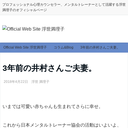
プロフェッショナル心理カウンセラー、メンタルトレーナーとして活躍する浮世
満理子のオフィシャルページ
Official Web Site 浮世満理子
コラム&Blog
3年前の井村さんご夫妻。
3年前の井村さんご夫妻。
2018年4月22日
浮世 満理子
いまでは可愛い赤ちゃんも生まれてさらに幸せ。
これから日本メンタルトレーナー協会の活動はいよいよ、