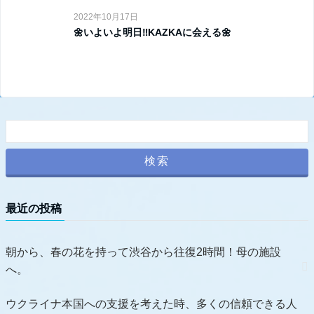
2022年10月17日
🌼いよいよ明日‼️KAZKAに会える🌼
最近の投稿
朝から、春の花を持って渋谷から往復2時間！母の施設
へ。
ウクライナ本国への支援を考えた時、多くの信頼できる人