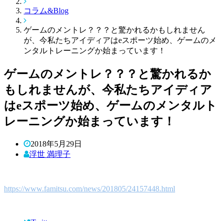
コラム&Blog
ゲームのメントレ？？？と驚かれるかもしれません
が、今私たちアイディアはeスポーツ始め、ゲームのメ
ンタルトレーニングか始まっています！
ゲームのメントレ？？？と驚かれるか
もしれませんが、今私たちアイディア
はeスポーツ始め、ゲームのメンタルト
レーニングか始まっています！
2018年5月29日
浮世 満理子
https://www.famitsu.com/news/201805/24157448.html