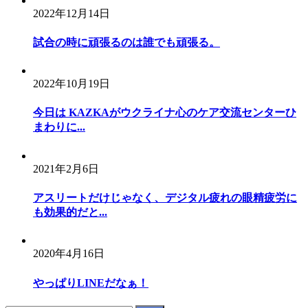
2022年12月14日
試合の時に頑張るのは誰でも頑張る。
2022年10月19日
今日は KAZKAがウクライナ心のケア交流センターひ
まわりに...
2021年2月6日
アスリートだけじゃなく、デジタル疲れの眼精疲労に
も効果的だと...
2020年4月16日
やっぱりLINEだなぁ！