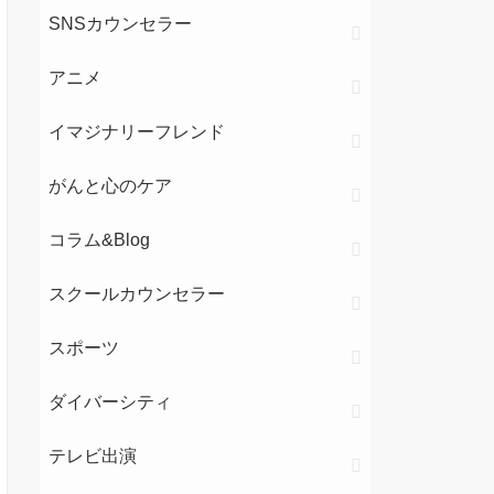
SNSカウンセラー
アニメ
イマジナリーフレンド
がんと心のケア
コラム&Blog
スクールカウンセラー
スポーツ
ダイバーシティ
テレビ出演