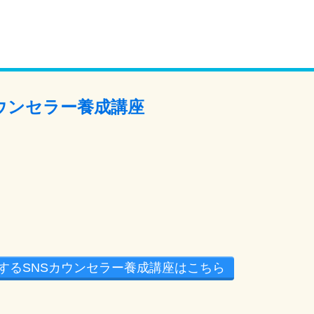
カウンセラー養成講座
するSNSカウンセラー養成講座はこちら