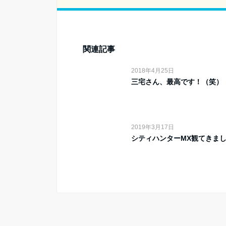
関連記事
2018年4月25日
三宅さん、最高です！（笑）
2019年3月17日
シティハンターMX観てきま