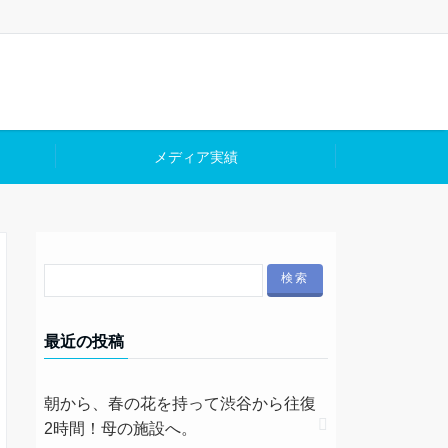
メディア実績
最近の投稿
朝から、春の花を持って渋谷から往復
2時間！母の施設へ。