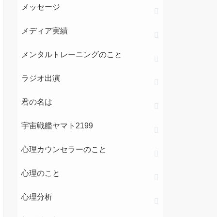
メッセージ
メディア実績
メンタルトレーニングのこと
ラジオ出演
君の名は
宇宙戦艦ヤマト2199
心理カウンセラーのこと
心理のこと
心理分析