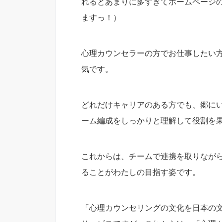
れるとあまりに多すぎてホームページ
ますっ！）
心理カウンセラーの方でお仕事したい
気です。
どれだけキャリアのある方でも、郷に
ーム編成をしっかりと理解して役割を
これからは、チームで連携を取りなが
ることがわたしの目指す姿です。
「心理カウンセリングの文化を日本の