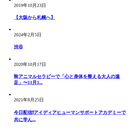
2019年10月23日
【大阪から札幌へ】
2024年2月5日
渋谷
2020年10月17日
🌺アニマルセラピーで「心と身体を整える大人の遠
足」〜11月1...
2021年8月25日
今日配信❗️アイディアヒューマンサポートアカデミーで
共に学ん...