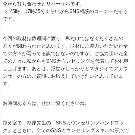
今から打ち合わせとリハーサルです。
シブ5時、17時35分くらいからSNS相談のコーナーだそう
です。
今回の取材は数週間に渡り、私だけではなくたくさんの
方々が関わられたと思います。取材にご協力いただいた全
ての方々が写ってる訳ではないのですが、ご協力頂いた全
ての方々に私からもSNSカウンセリングを代表してお礼申
し上げます。あとは、浮世がしっかりとスタジオでアナウ
ンサーの方のご質問にお応えしていきたいと思っていま
す。
お時間ある方は、ぜひご覧くださいね。
控え室で、杉原先生の「SNSカウンセリングハンドブッ
ク」とともに。全てのSNSカウンセリングスキルの原点で