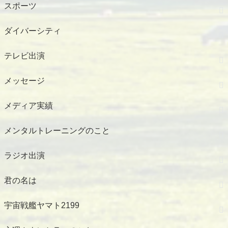
スポーツ
ダイバーシティ
テレビ出演
メッセージ
メディア実績
メンタルトレーニングのこと
ラジオ出演
君の名は
宇宙戦艦ヤマト2199