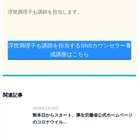
浮世満理子も講師を担当します。
浮世満理子も講師を担当するSNSカウンセラー養
成講座はこちら
関連記事
2020年3月18日
🌺本日からスタート、厚生労働省公式ホームページ
のコロナウイル...