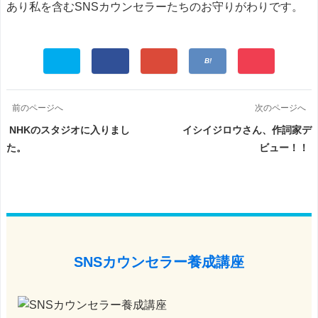
あり私を含むSNSカウンセラーたちのお守りがわりです。
前のページへ
次のページへ
NHKのスタジオに入りまし
イシイジロウさん、作詞家デ
た。
ビュー！！
SNSカウンセラー養成講座