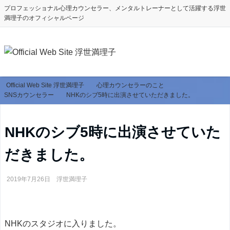
プロフェッショナル心理カウンセラー、メンタルトレーナーとして活躍する浮世
満理子のオフィシャルページ
Official Web Site 浮世満理子
心理カウンセラーのこと
SNSカウンセラー
NHKのシブ5時に出演させていただきました。
NHKのシブ5時に出演させていた
だきました。
2019年7月26日
浮世満理子
NHKのスタジオに入りました。