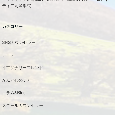
ディア高等学院🌼
カテゴリー
SNSカウンセラー
アニメ
イマジナリーフレンド
がんと心のケア
コラム&Blog
スクールカウンセラー