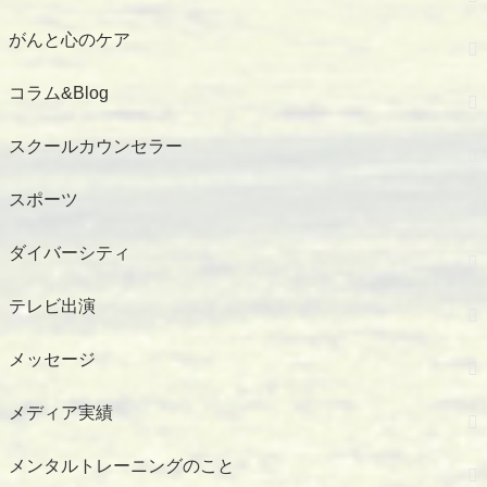
がんと心のケア
コラム&Blog
スクールカウンセラー
スポーツ
ダイバーシティ
テレビ出演
メッセージ
メディア実績
メンタルトレーニングのこと