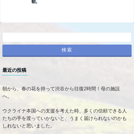
朝。
最近の投稿
朝から、春の花を持って渋谷から往復2時間！母の施設
へ。
ウクライナ本国への支援を考えた時、多くの信頼できる人
たちの手を渡っていかないと、うまく届けられないのかも
しれないと思いました。