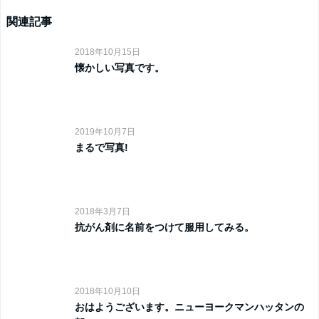
関連記事
2018年10月15日
懐かしい写真です。
2019年10月7日
まるで写真!
2018年3月7日
抗がん剤に名前をつけて服用してみる。
2018年10月10日
おはようございます。ニューヨークマンハッタンの