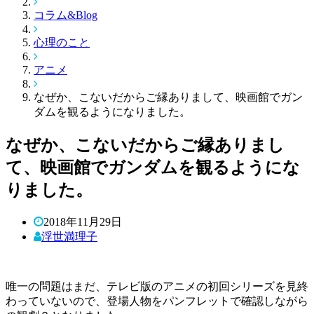
コラム&Blog
心理のこと
アニメ
なぜか、こないだからご縁ありまして、映画館でガン
ダムを観るようになりました。
なぜか、こないだからご縁ありまし
て、映画館でガンダムを観るようにな
りました。
2018年11月29日
浮世満理子
唯一の問題はまだ、テレビ版のアニメの初回シリーズを見終
わっていないので、登場人物をパンフレットで確認しながら