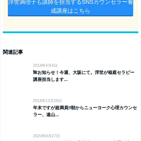
浮世満理子も講師を担当するSNSカウンセラー養
成講座はこちら
関連記事
2018年4月4日
🌺お知らせ！今週、大阪にて。浮世が箱庭セラピー
講座担当します...
2018年12月29日
年末ですが超満員‼️朝からニューヨーク心理カウンセ
ラー、遠山...
2020年8月27日