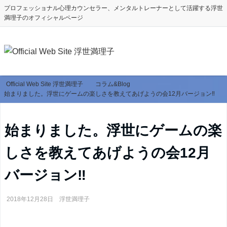
プロフェッショナル心理カウンセラー、メンタルトレーナーとして活躍する浮世
満理子のオフィシャルページ
Official Web Site 浮世満理子
コラム&Blog
始まりました。浮世にゲームの楽しさを教えてあげようの会12月バージョン‼️
始まりました。浮世にゲームの楽
しさを教えてあげようの会12月
バージョン‼️
2018年12月28日
浮世満理子