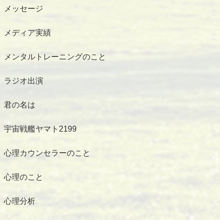
メッセージ
メディア実績
メンタルトレーニングのこと
ラジオ出演
君の名は
宇宙戦艦ヤマト2199
心理カウンセラーのこと
心理のこと
心理分析