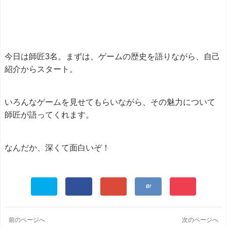
今日は師匠3名。まずは、ゲームの歴史を語りながら、自己
紹介からスタート。
いろんなゲームを見せてもらいながら、その魅力について
師匠が語ってくれます。
なんだか、深くて面白いぞ！
前のページへ
次のページへ