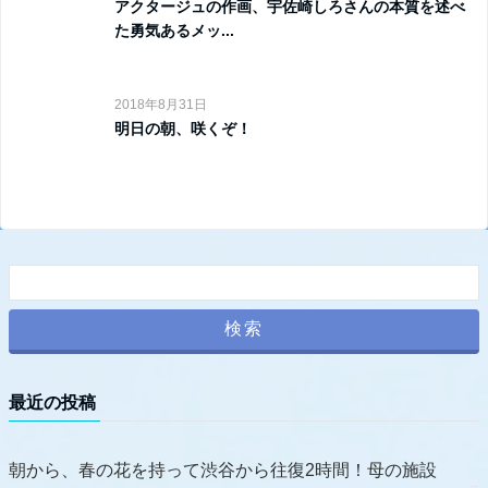
アクタージュの作画、宇佐崎しろさんの本質を述べ
た勇気あるメッ...
2018年8月31日
明日の朝、咲くぞ！
最近の投稿
朝から、春の花を持って渋谷から往復2時間！母の施設