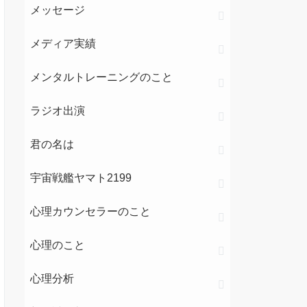
メッセージ
メディア実績
メンタルトレーニングのこと
ラジオ出演
君の名は
宇宙戦艦ヤマト2199
心理カウンセラーのこと
心理のこと
心理分析