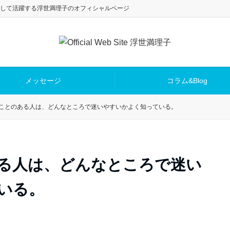
して活躍する浮世満理子のオフィシャルページ
メッセージ
コラム&Blog
ことのある人は、どんなところで迷いやすいかよく知っている。
る人は、どんなところで迷い
いる。