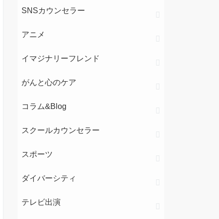
SNSカウンセラー
アニメ
イマジナリーフレンド
がんと心のケア
コラム&Blog
スクールカウンセラー
スポーツ
ダイバーシティ
テレビ出演