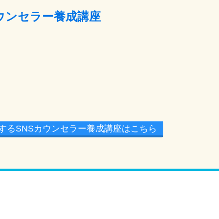
カウンセラー養成講座
するSNSカウンセラー養成講座はこちら