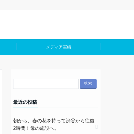
メディア実績
最近の投稿
朝から、春の花を持って渋谷から往復
2時間！母の施設へ。