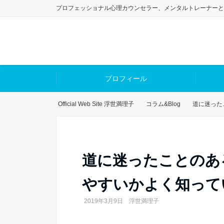
プロフェッショナル心理カウンセラー、メンタルトレーナーと
プロフィール
Official Web Site 浮世満理子
コラム&Blog
道に迷った
道に迷ったことのあ
やすいかよく知って
2019年3月9日
浮世満理子