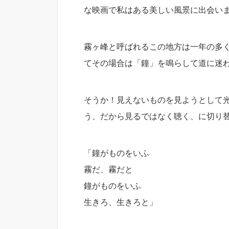
な映画で私はある美しい風景に出会い
霧ヶ峰と呼ばれるこの地方は一年の多
てその場合は「鐘」を鳴らして道に迷
そうか！見えないものを見ようとして
う、だから見るではなく聴く、に切り
「鐘がものをいふ
霧だ、霧だと
鐘がものをいふ
生きろ、生きろと」