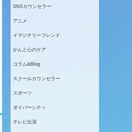
SNSカウンセラー
アニメ
イマジナリーフレンド
がんと心のケア
コラム&Blog
スクールカウンセラー
スポーツ
ダイバーシティ
テレビ出演