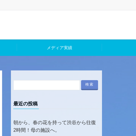
メディア実績
最近の投稿
朝から、春の花を持って渋谷から往復
2時間！母の施設へ。