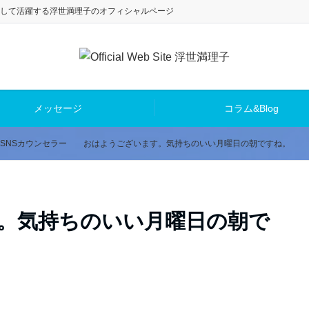
して活躍する浮世満理子のオフィシャルページ
メッセージ
コラム&Blog
SNSカウンセラー
おはようございます。気持ちのいい月曜日の朝ですね。
。気持ちのいい月曜日の朝で