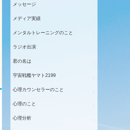
メッセージ
メディア実績
メンタルトレーニングのこと
ラジオ出演
君の名は
宇宙戦艦ヤマト2199
心理カウンセラーのこと
心理のこと
心理分析