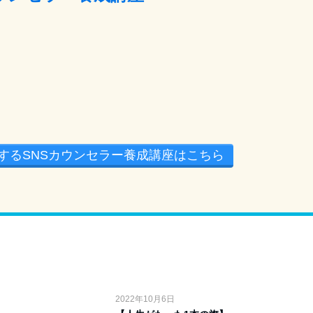
するSNSカウンセラー養成講座はこちら
2022年10月6日