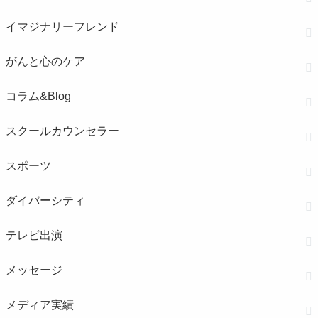
イマジナリーフレンド
がんと心のケア
コラム&Blog
スクールカウンセラー
スポーツ
ダイバーシティ
テレビ出演
メッセージ
メディア実績