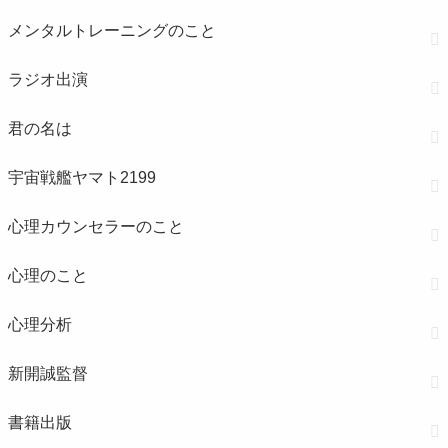
メンタルトレーニングのこと
ラジオ出演
君の名は
宇宙戦艦ヤマト2199
心理カウンセラーのこと
心理のこと
心理分析
新開誠監督
書籍出版