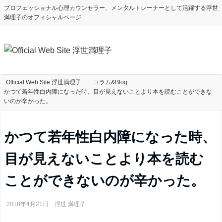
プロフェッショナル心理カウンセラー、メンタルトレーナーとして活躍する浮世
満理子のオフィシャルページ
Official Web Site 浮世満理子
コラム&Blog
かつて若年性白内障になった時、目が見えないことより本を読むことができな
いのが辛かった。
かつて若年性白内障になった時、
目が見えないことより本を読む
ことができないのが辛かった。
2018年4月21日
浮世 満理子