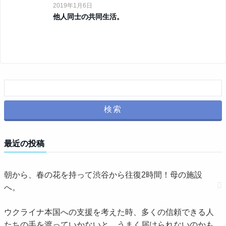
2019年1月6日
他人同士の共同生活。
最近の投稿
朝から、春の花を持って渋谷から往復2時間！母の施設
へ。
ウクライナ本国への支援を考えた時、多くの信頼できる人
たちの手を渡っていかないと、うまく届けられないのかも