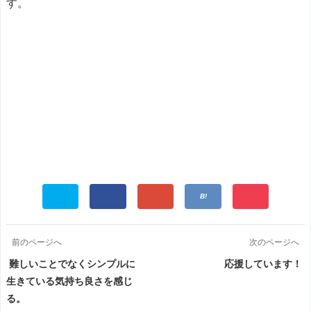
す。
前のページへ
次のページへ
難しいことでなくシンプルに
応援しています！
生きている気持ち良さを感じ
る。