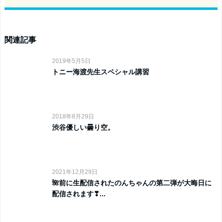
関連記事
2019年5月5日
トニー海渡先生スペシャル講習
2018年8月29日
渋谷優しい曇り空。
2021年12月29日
🌺前に生配信されたのんちゃんの第二弾が大晦日に
配信されます❣...