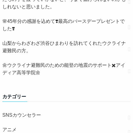
しれないと思いました。
🌸45年分の感謝を込めて❣️最高のバースデープレゼントで
した❣️
山梨からわざわざ渋谷ひまわりを訪れてくれたウクライナ
避難民の方。
🌼ウクライナ避難民のための能登の地震のサポート✖️アイ
ディア高等学院🌼
カテゴリー
SNSカウンセラー
アニメ