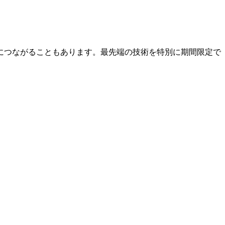
事につながることもあります。最先端の技術を特別に期間限定で