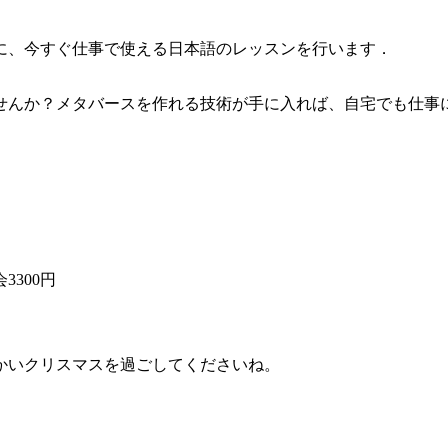
方に、今すぐ仕事で使える日本語のレッスンを行います．
みませんか？メタバースを作れる技術が手に入れば、自宅でも仕
3300円
かいクリスマスを過ごしてくださいね。