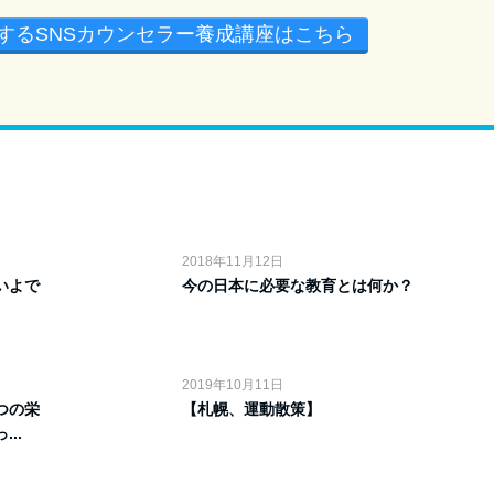
するSNSカウンセラー養成講座はこちら
2018年11月12日
いよで
今の日本に必要な教育とは何か？
2019年10月11日
つの栄
【札幌、運動散策】
..