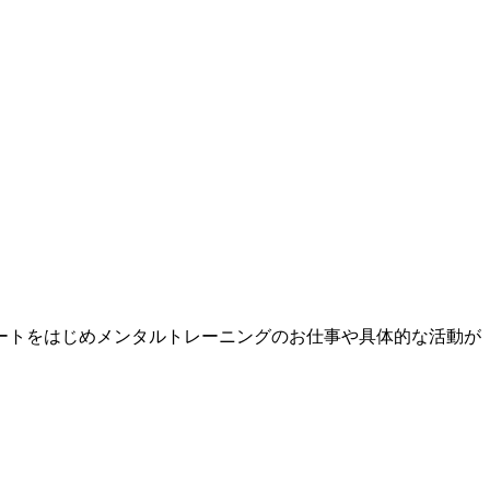
リートをはじめメンタルトレーニングのお仕事や具体的な活動が