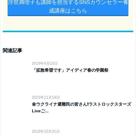
浮世満理子も講師を担当するSNSカウンセラー養
成講座はこちら
関連記事
2019年4月23日
「拡散希望です」アイディア春の学園祭
2023年11月19日
🌼ウクライナ避難民の皆さん❗️ラストロックスターズ
Liveご...
2019年10月31日