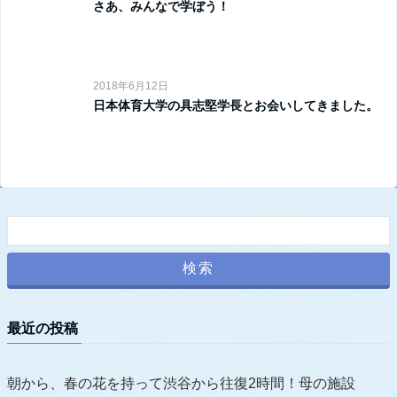
さあ、みんなで学ぼう！
2018年6月12日
日本体育大学の具志堅学長とお会いしてきました。
最近の投稿
朝から、春の花を持って渋谷から往復2時間！母の施設