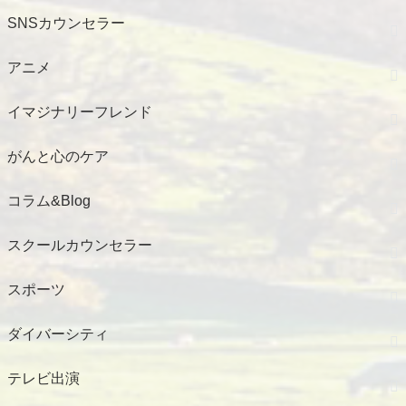
SNSカウンセラー
アニメ
イマジナリーフレンド
がんと心のケア
コラム&Blog
スクールカウンセラー
スポーツ
ダイバーシティ
テレビ出演