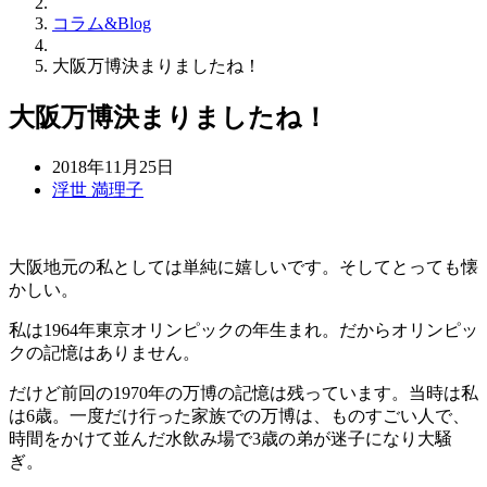
コラム&Blog
大阪万博決まりましたね！
大阪万博決まりましたね！
2018年11月25日
浮世 満理子
大阪地元の私としては単純に嬉しいです。そしてとっても懐
かしい。
私は1964年東京オリンピックの年生まれ。だからオリンピッ
クの記憶はありません。
だけど前回の1970年の万博の記憶は残っています。当時は私
は6歳。一度だけ行った家族での万博は、ものすごい人で、
時間をかけて並んだ水飲み場で3歳の弟が迷子になり大騒
ぎ。