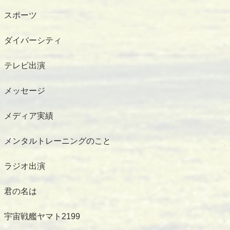
スポーツ
ダイバーシティ
テレビ出演
メッセージ
メディア実績
メンタルトレーニングのこと
ラジオ出演
君の名は
宇宙戦艦ヤマト2199