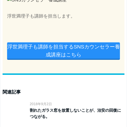
浮世満理子も講師を担当します。
浮世満理子も講師を担当するSNSカウンセラー養
成講座はこちら
関連記事
2018年9月2日
割れたガラス窓を放置しないことが、治安の回復に
つながる。