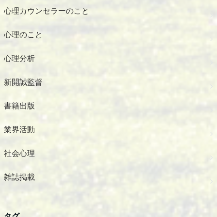
心理カウンセラーのこと
心理のこと
心理分析
新開誠監督
書籍出版
業界活動
社会心理
雑誌掲載
タグ