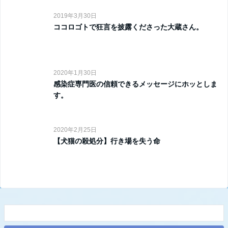
2019年3月30日
ココロゴトで狂言を披露くださった大蔵さん。
2020年1月30日
感染症専門医の信頼できるメッセージにホッとしま
す。
2020年2月25日
【犬猫の殺処分】行き場を失う命