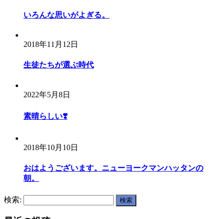
いろんな思いがよぎる。
2018年11月12日
生徒たちが選ぶ時代
2022年5月8日
素晴らしい❣️
2018年10月10日
おはようございます。ニューヨークマンハッタンの
朝。
検索: