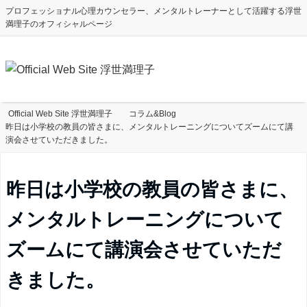
プロフェッショナル心理カウンセラー、メンタルトレーナーとして活躍する浮世
満理子のオフィシャルページ
Official Web Site 浮世満理子
コラム&Blog
昨日は小学校の教員の皆さまに、メンタルトレーニングについてズームにて講
演会させていただきました。
昨日は小学校の教員の皆さまに、
メンタルトレーニングについて
ズームにて講演会させていただ
きました。