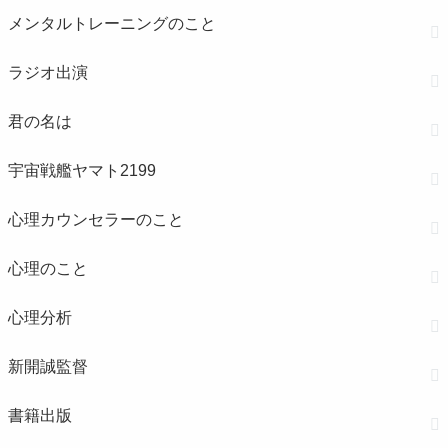
メンタルトレーニングのこと
ラジオ出演
君の名は
宇宙戦艦ヤマト2199
心理カウンセラーのこと
心理のこと
心理分析
新開誠監督
書籍出版