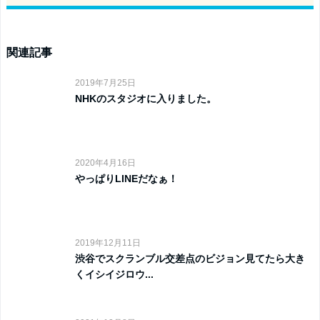
関連記事
2019年7月25日
NHKのスタジオに入りました。
2020年4月16日
やっぱりLINEだなぁ！
2019年12月11日
渋谷でスクランブル交差点のビジョン見てたら大き
くイシイジロウ...