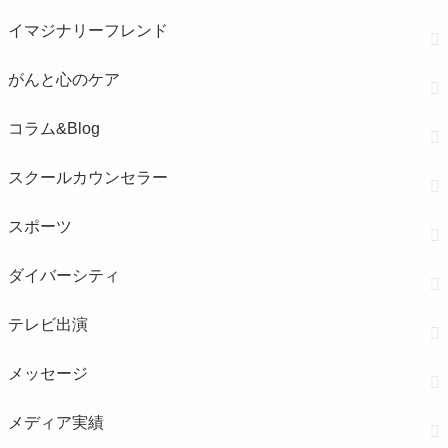
イマジナリーフレンド
がんと心のケア
コラム&Blog
スクールカウンセラー
スポーツ
ダイバーシティ
テレビ出演
メッセージ
メディア実績