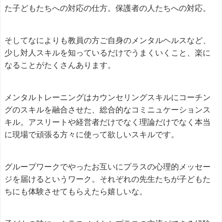
た子どもたちへの対応の仕方。保護者の人たちへの対応。
そしてなによりも教員の方ご自身のメンタルヘルスなど、
少し対人スキルを知っているだけでうまくいくこと、楽に
なることがたくさんあります。
メンタルトレーニングはカウンセリングスキルにコーチン
グのスキルを融合させた、総合的なコミニュケーションス
キル。アスリートや経営者だけでなく理論だけでなく本当
に現場で頑張る方々に使って欲しいスキルです。
グループワークでやったお互いにプラスの心理的メッセー
ジを届けるというワーク。それぞれの先生たちが子どもた
ちにも体験させてもらえたら嬉しいな。