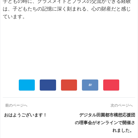
子どもの時に、クラスメイトとプラスの交流ができる経験
は、子どもたちの記憶に深く刻まれる、心の財産だと感じ
ています。
前のページへ
次のページへ
おはようございます！
デジタル田園都市構想応援団
の理事会がオンラインで開催さ
れました。