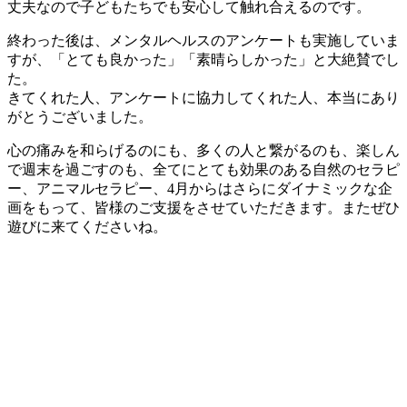
丈夫なので子どもたちでも安心して触れ合えるのです。
終わった後は、メンタルヘルスのアンケートも実施していま
すが、「とても良かった」「素晴らしかった」と大絶賛でし
た。
きてくれた人、アンケートに協力してくれた人、本当にあり
がとうございました。
心の痛みを和らげるのにも、多くの人と繋がるのも、楽しん
で週末を過ごすのも、全てにとても効果のある自然のセラピ
ー、アニマルセラピー、4月からはさらにダイナミックな企
画をもって、皆様のご支援をさせていただきます。またぜひ
遊びに来てくださいね。