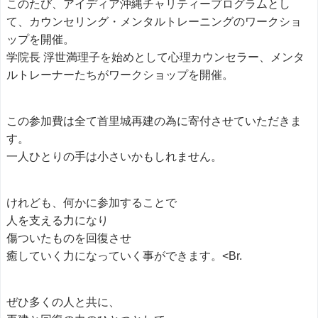
このたび、アイディア沖縄チャリティープログラムとし
て、カウンセリング・メンタルトレーニングのワークショ
ップを開催。
学院長 浮世満理子を始めとして心理カウンセラー、メンタ
ルトレーナーたちがワークショップを開催。
この参加費は全て首里城再建の為に寄付させていただきま
す。
一人ひとりの手は小さいかもしれません。
けれども、何かに参加することで
人を支える力になり
傷ついたものを回復させ
癒していく力になっていく事ができます。<Br.
ぜひ多くの人と共に、