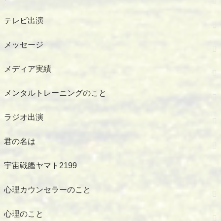
テレビ出演
メッセージ
メディア実績
メンタルトレーニングのこと
ラジオ出演
君の名は
宇宙戦艦ヤマト2199
心理カウンセラーのこと
心理のこと