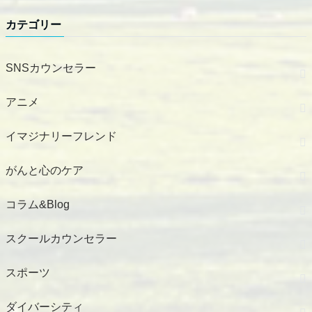
カテゴリー
SNSカウンセラー
アニメ
イマジナリーフレンド
がんと心のケア
コラム&Blog
スクールカウンセラー
スポーツ
ダイバーシティ