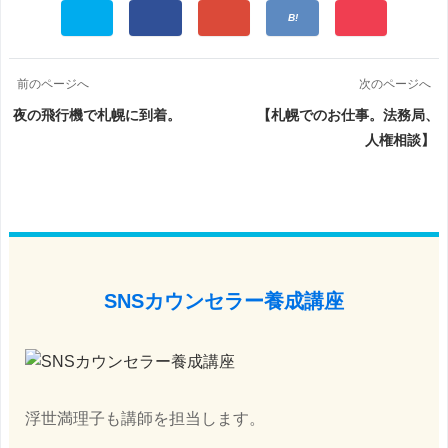
前のページへ
次のページへ
夜の飛行機で札幌に到着。
【札幌でのお仕事。法務局、
人権相談】
SNSカウンセラー養成講座
浮世満理子も講師を担当します。