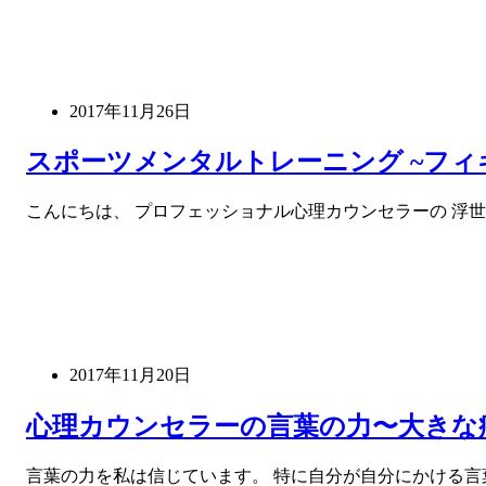
2017年11月26日
スポーツメンタルトレーニング ~フィ
こんにちは、 プロフェッショナル心理カウンセラーの 浮世
2017年11月20日
心理カウンセラーの言葉の力〜大きな
言葉の力を私は信じています。 特に自分が自分にかける言