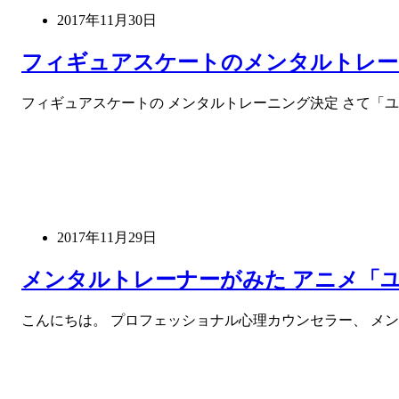
2017年11月30日
フィギュアスケートのメンタルトレー
フィギュアスケートの メンタルトレーニング決定 さて「ユーリ
2017年11月29日
メンタルトレーナーがみた アニメ「ユーリ!
こんにちは。 プロフェッショナル心理カウンセラー、 メンタ