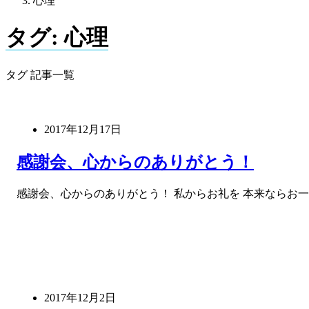
心理
タグ:
心理
タグ 記事一覧
2017年12月17日
感謝会、心からのありがとう！
感謝会、心からのありがとう！ 私からお礼を 本来ならお一
2017年12月2日