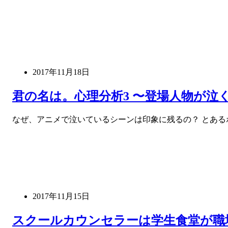
2017年11月18日
君の名は。心理分析3 〜登場人物が泣
なぜ、アニメで泣いているシーンは印象に残るの？ とある
2017年11月15日
スクールカウンセラーは学生食堂が職