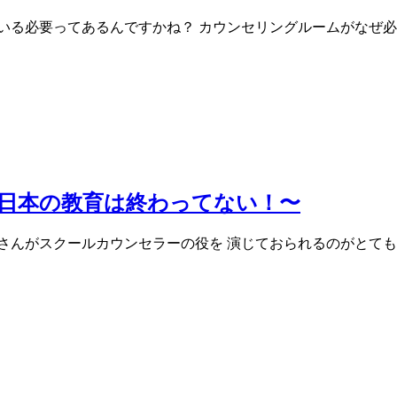
いる必要ってあるんですかね？ カウンセリングルームがなぜ必
日本の教育は終わってない！〜
さんがスクールカウンセラーの役を 演じておられるのがとても印