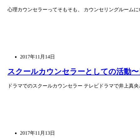
心理カウンセラーってそもそも、 カウンセリングルームに
2017年11月14日
スクールカウンセラーとしての活動〜
ドラマでのスクールカウンセラー テレビドラマで井上真央
2017年11月13日