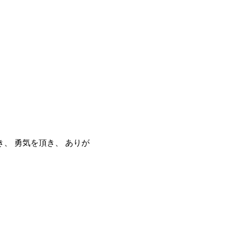
、 勇気を頂き、 ありが