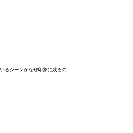
ているシーンがなぜ印象に残るの