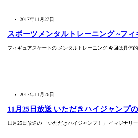
2017年11月27日
スポーツメンタルトレーニング ~フィ
フィギュアスケートの メンタルトレーニング 今回は具体
2017年11月26日
11月25日放送 いただきハイジャンプ
11月25日放送の 「いただきハイジャンプ！」 イマジナ