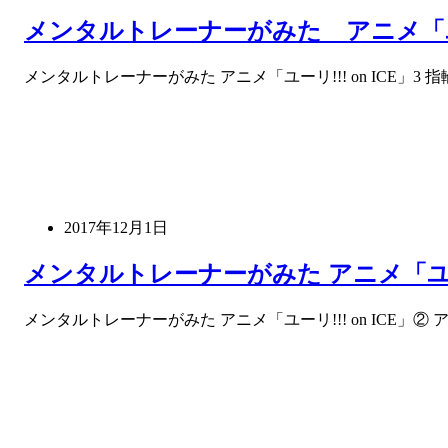
メンタルトレーナーがみた アニメ「ユーリ
メンタルトレーナーがみた アニメ「ユーリ!!! on ICE
2017年12月1日
メンタルトレーナーがみた アニメ「ユー
メンタルトレーナーがみた アニメ「ユーリ!!! on ICE」② 