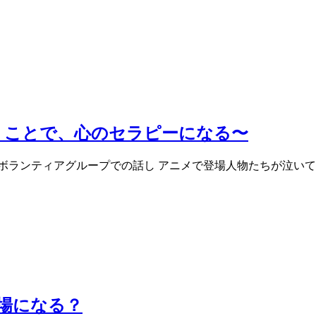
くことで、心のセラピーになる〜
ボランティアグループでの話し アニメで登場人物たちが泣い
場になる？